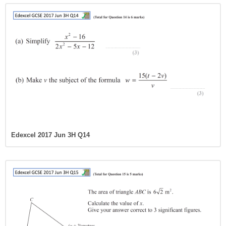
Edexcel 2017 Jun 3H Q14