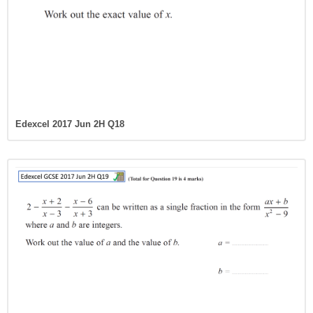
Edexcel 2017 Jun 2H Q18