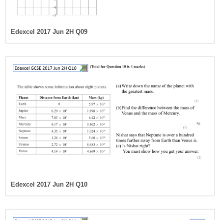
Edexcel 2017 Jun 2H Q09
Edexcel 2017 Jun 2H Q10