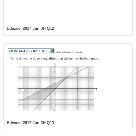
Edexcel 2017 Jun 3H Q12
Edexcel 2017 Jun 3H Q13