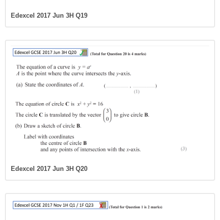
Edexcel 2017 Jun 3H Q19
Edexcel 2017 Jun 3H Q20