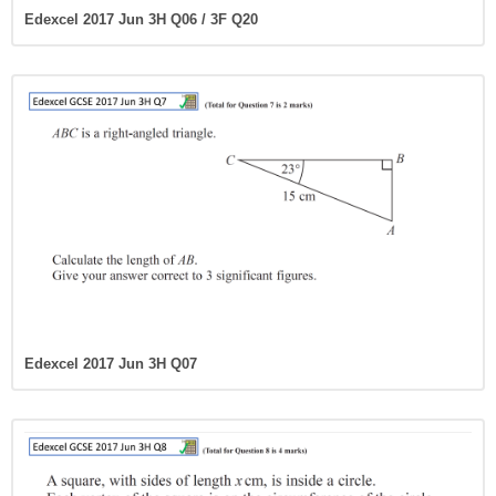
Edexcel 2017 Jun 3H Q06 / 3F Q20
Edexcel 2017 Jun 3H Q07