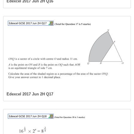
Edexcel 2017 Jun 2H Q16
Edexcel 2017 Jun 2H Q17