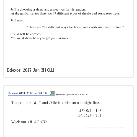
Edexcel 2017 Jun 3H Q11