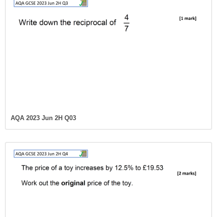
AQA 2023 Jun 2H Q03