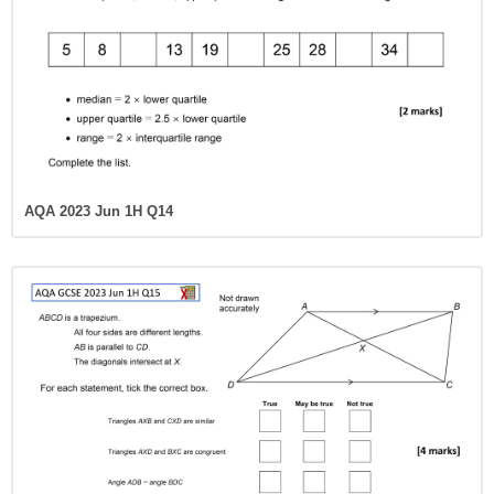
AQA 2023 Jun 1H Q14