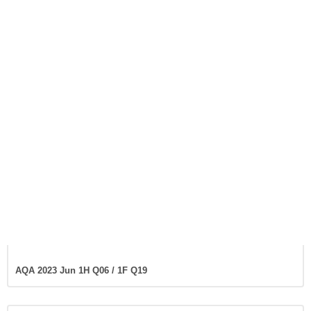
AQA 2023 Jun 1H Q05 / 1F Q18
AQA 2023 Jun 1H Q06 / 1F Q19