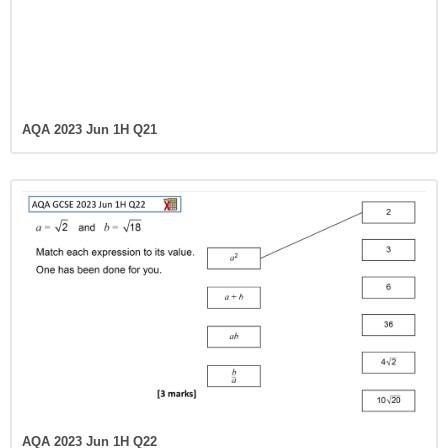
AQA 2023 Jun 1H Q21
AQA 2023 Jun 1H Q22