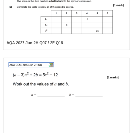
AQA 2023 Jun 2H Q07 / 2F Q18
AQA 2023 Jun 2H Q08