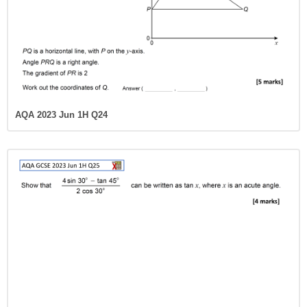
AQA 2023 Jun 1H Q24
AQA 2023 Jun 1H Q25