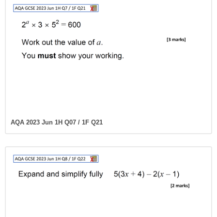
AQA 2023 Jun 1H Q07 / 1F Q21