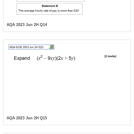
AQA 2023 Jun 2H Q14
AQA 2023 Jun 2H Q15