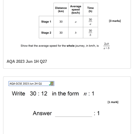
AQA 2023 Jun 1H Q27