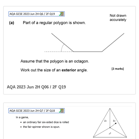
AQA 2023 Jun 2H Q06 / 2F Q19