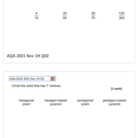
AQA 2021 Nov 1H Q02