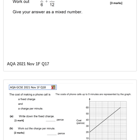
AQA 2021 Nov 1F Q17