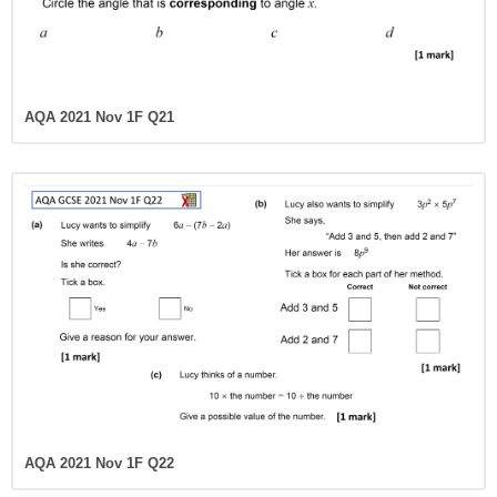
AQA 2021 Nov 1F Q21
AQA 2021 Nov 1F Q22