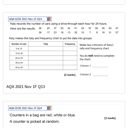
AQA 2021 Nov 1F Q13