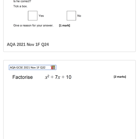
AQA 2021 Nov 1F Q24
AQA 2021 Nov 1F Q32