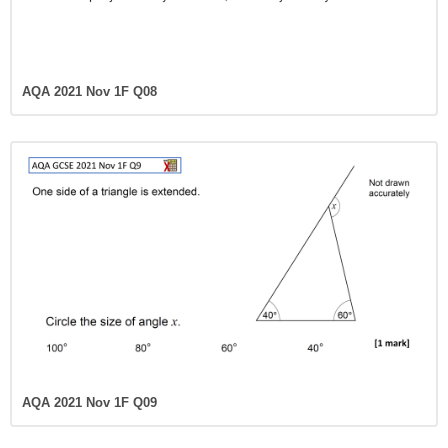
AQA 2021 Nov 1F Q08
AQA 2021 Nov 1F Q09