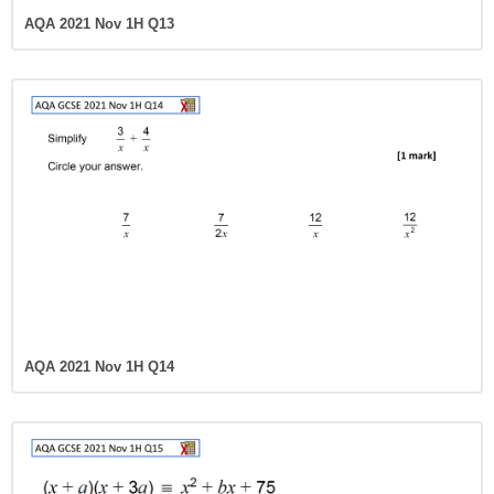
AQA 2021 Nov 1H Q14