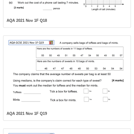
AQA 2021 Nov 1F Q18
AQA 2021 Nov 1F Q19