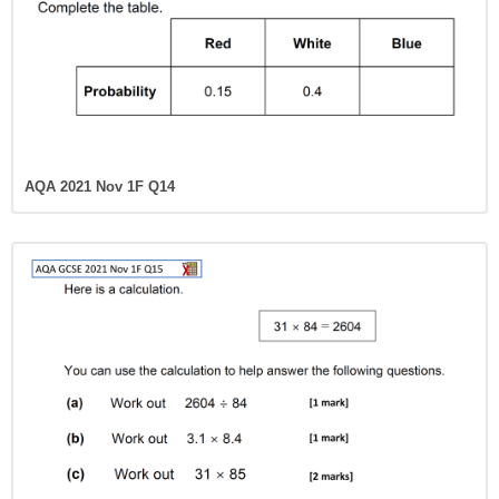
AQA 2021 Nov 1F Q14