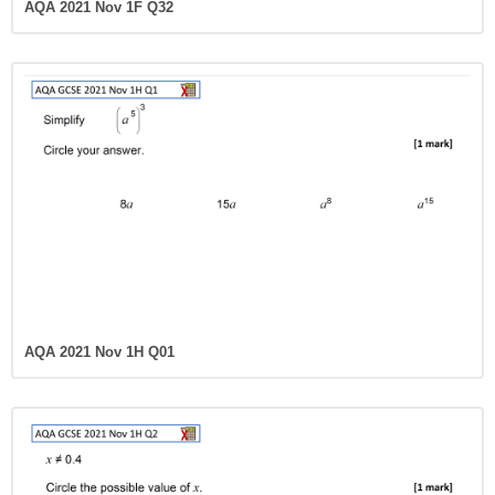
AQA 2021 Nov 1H Q01