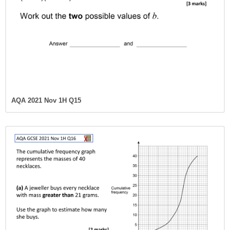
AQA 2021 Nov 1H Q15