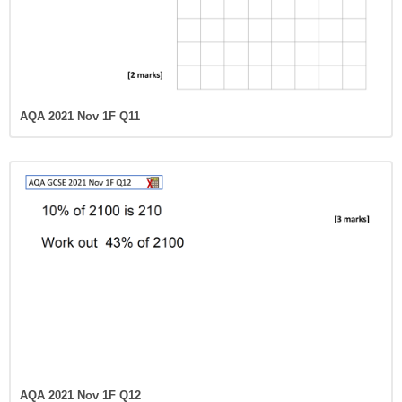
AQA 2021 Nov 1F Q11
AQA 2021 Nov 1F Q12