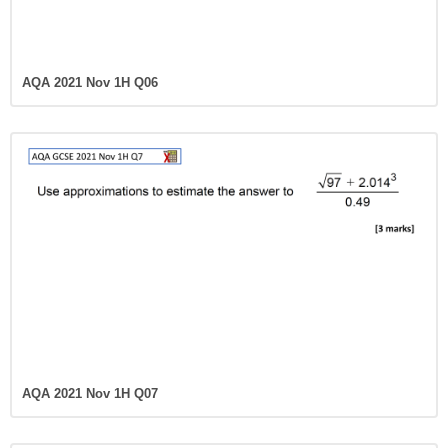
AQA 2021 Nov 1H Q06
AQA 2021 Nov 1H Q07