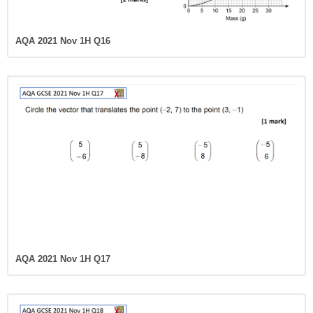
AQA 2021 Nov 1H Q16
AQA 2021 Nov 1H Q17