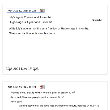
AQA 2021 Nov 1F Q23