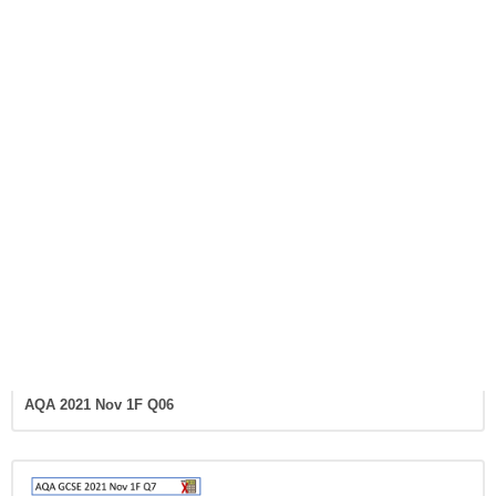
AQA 2021 Nov 1F Q05
AQA 2021 Nov 1F Q06