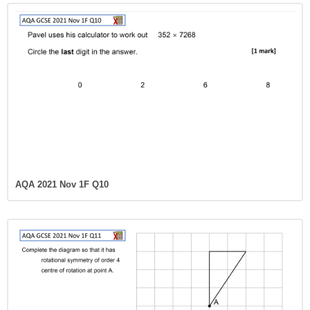
AQA 2021 Nov 1F Q10