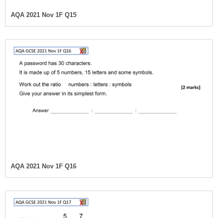
AQA 2021 Nov 1F Q15
AQA 2021 Nov 1F Q16