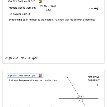
AQA 2021 Nov 1F Q20