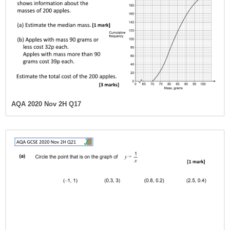
AQA 2020 Nov 2H Q17