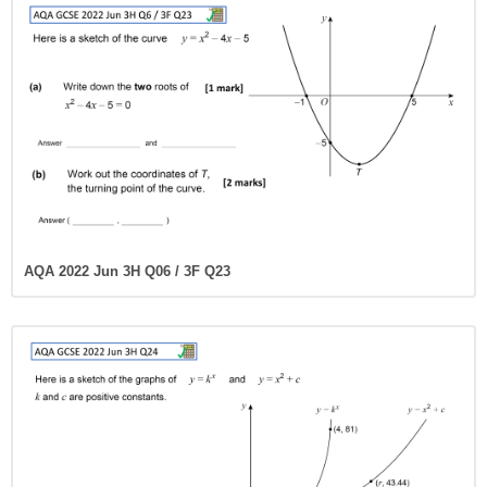
AQA 2022 Jun 3H Q06 / 3F Q23