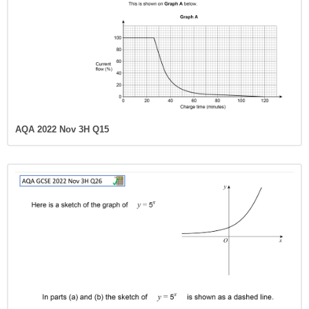
AQA 2022 Nov 3H Q15