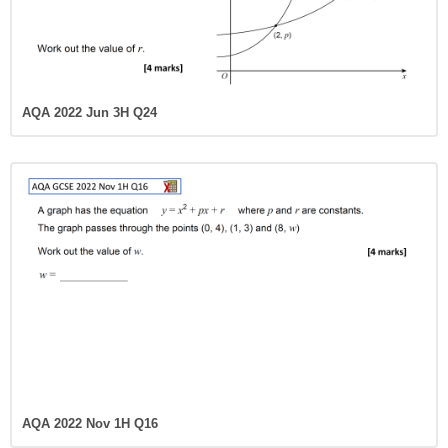
AQA 2022 Jun 3H Q24
AQA 2022 Nov 1H Q16