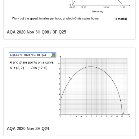
AQA 2020 Nov 3H Q08 / 3F Q25
AQA 2020 Nov 3H Q24