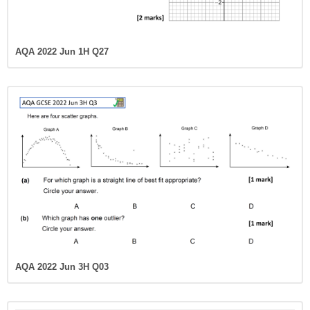
AQA 2022 Jun 1H Q27
AQA 2022 Jun 3H Q03