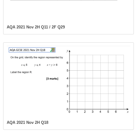
AQA 2021 Nov 2H Q11 / 2F Q29
AQA 2021 Nov 2H Q18