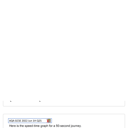
AQA 2022 Jun 1H Q17
AQA 2022 Jun 1H Q23