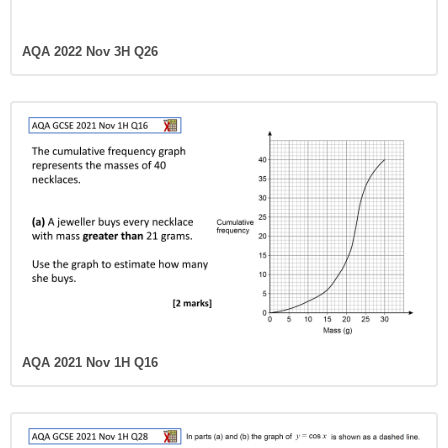
AQA 2022 Nov 3H Q26
AQA 2021 Nov 1H Q16