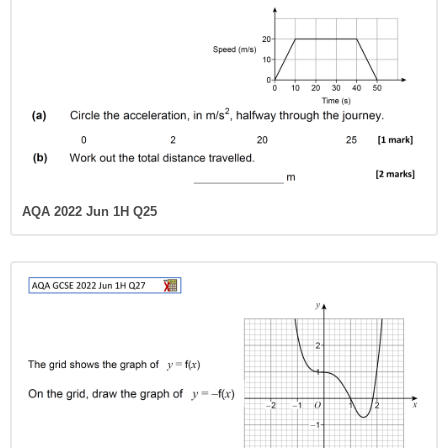
AQA 2022 Jun 1H Q25