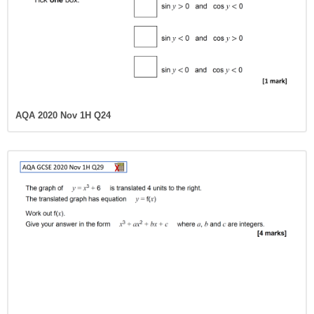
AQA 2020 Nov 1H Q24