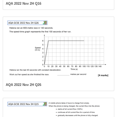
AQA 2022 Nov 2H Q16
AQA 2022 Nov 2H Q26