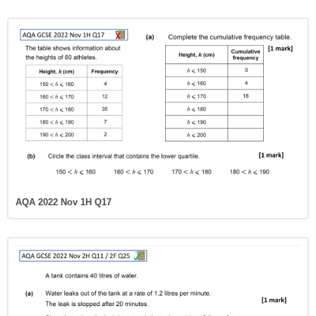
AQA 2022 Nov 1H Q17