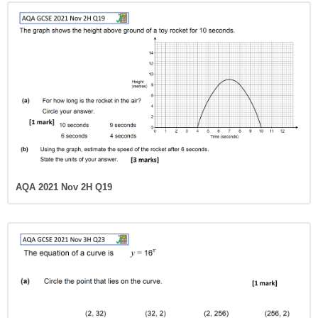
AQA 2021 Nov 2H Q19