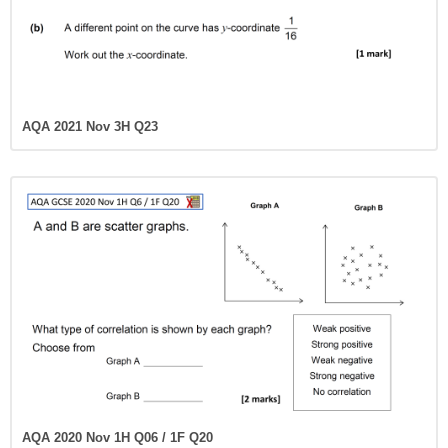
AQA 2021 Nov 3H Q23
AQA 2020 Nov 1H Q06 / 1F Q20