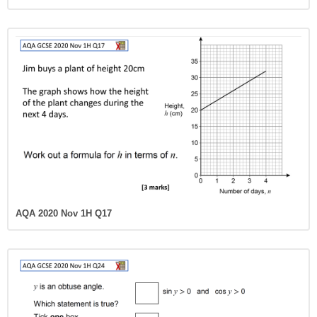
AQA 2020 Nov 1H Q17