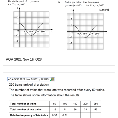
AQA 2021 Nov 1H Q28