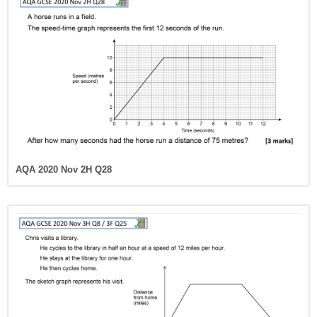
AQA 2020 Nov 2H Q28