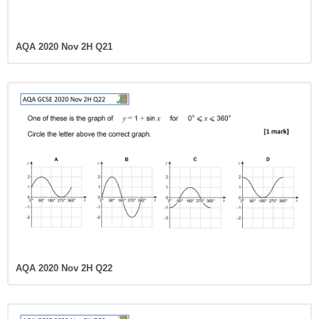
AQA 2020 Nov 2H Q21
AQA 2020 Nov 2H Q22