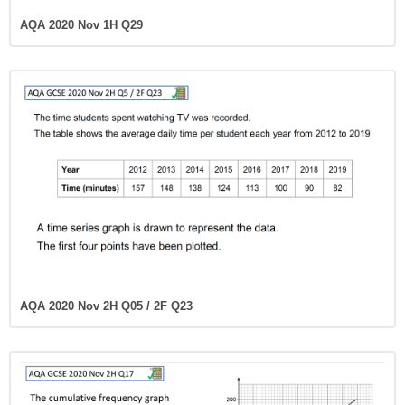
AQA 2020 Nov 1H Q29
AQA 2020 Nov 2H Q05 / 2F Q23