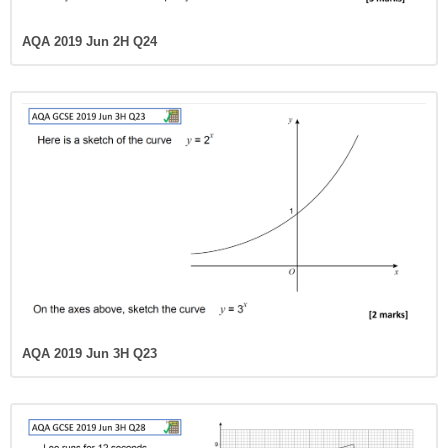
AQA 2019 Jun 2H Q24
AQA 2019 Jun 3H Q23