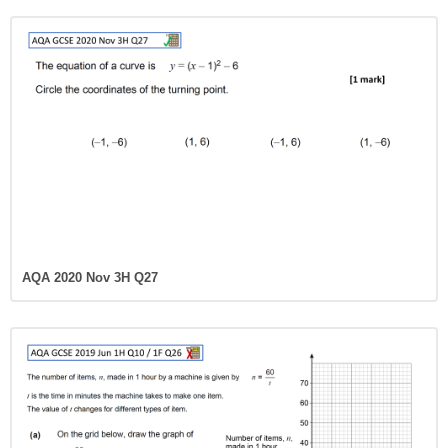
AQA 2020 Nov 3H Q27