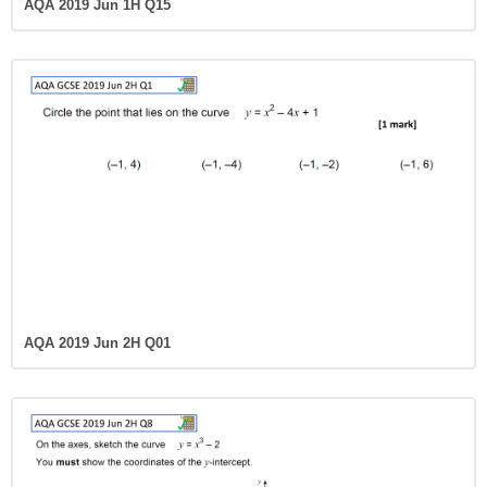
AQA 2019 Jun 2H Q01