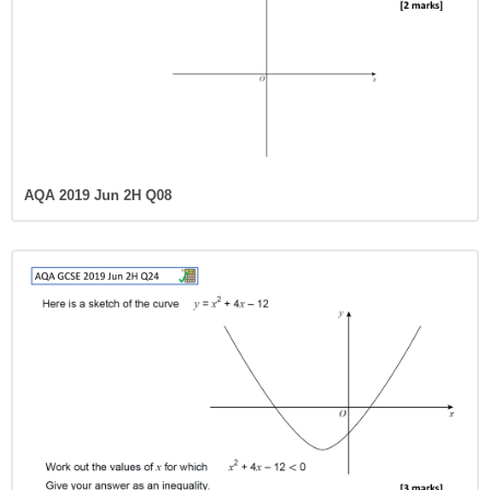
AQA 2019 Jun 2H Q08