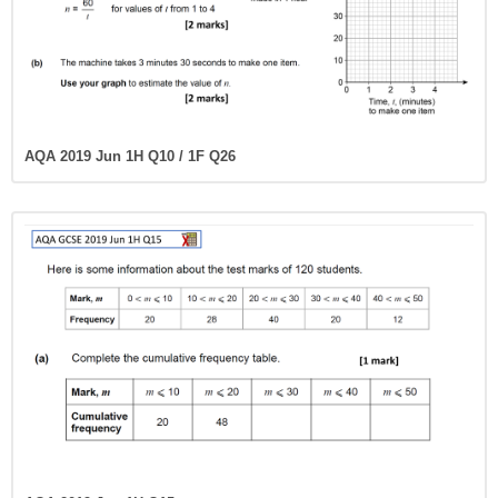
AQA 2019 Jun 1H Q10 / 1F Q26
AQA 2019 Jun 1H Q15