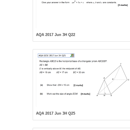
AQA 2017 Jun 3H Q22
AQA 2017 Jun 3H Q25