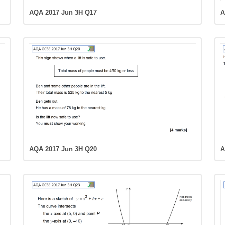
AQA 2017 Jun 3H Q17
A
AQA 2017 Jun 3H Q20
A