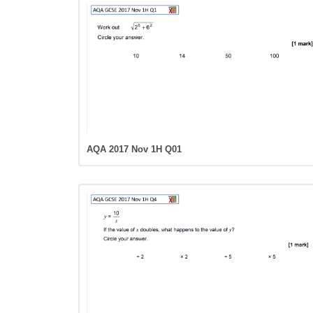
AQA 2017 Nov 1H Q01