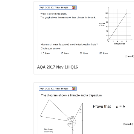
AQA 2017 Nov 1H Q16