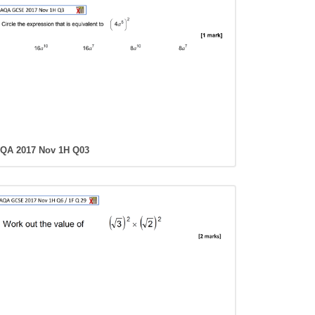
QA 2017 Nov 1H Q03