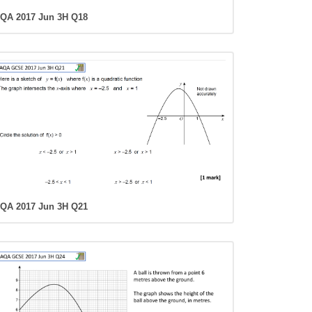
QA 2017 Jun 3H Q18
QA 2017 Jun 3H Q21