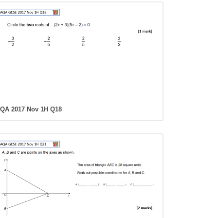
QA 2017 Nov 1H Q18