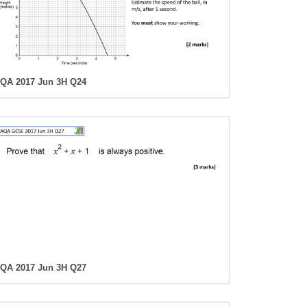
QA 2017 Jun 3H Q24
QA 2017 Jun 3H Q27