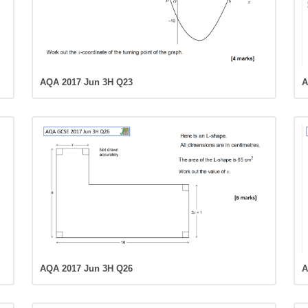
AQA 2017 Jun 3H Q23
A
AQA 2017 Jun 3H Q26
A