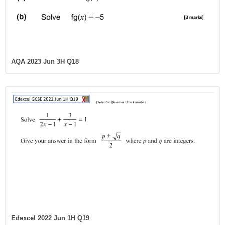
AQA 2023 Jun 3H Q18
Edexcel 2022 Jun 1H Q19