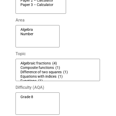
Area
Topic
Difficulty (AQA)