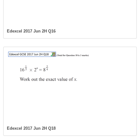
Edexcel 2017 Jun 2H Q16
Edexcel 2017 Jun 2H Q18