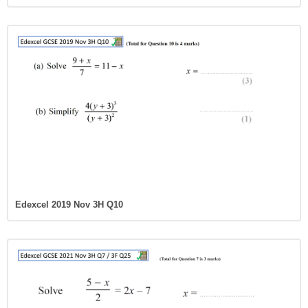
Edexcel 2019 Nov 3H Q10