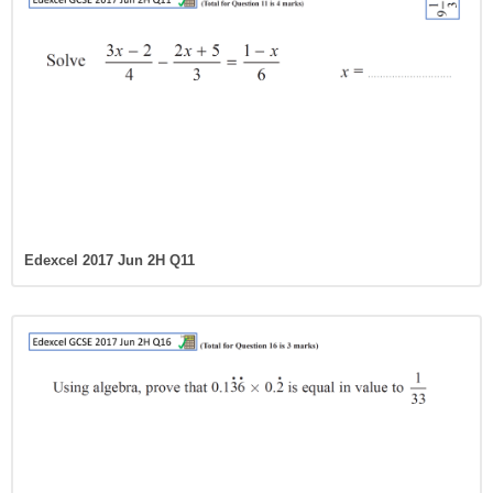
Edexcel 2017 Jun 2H Q11