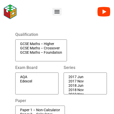
Qualification
Exam Board
Series
Paper