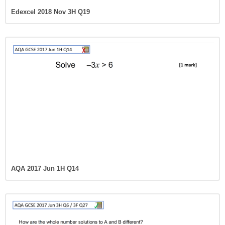
Edexcel 2018 Nov 3H Q19
AQA 2017 Jun 1H Q14