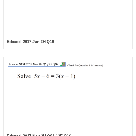
Edexcel 2017 Jun 3H Q19