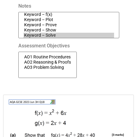
Notes
Assessment Objectives